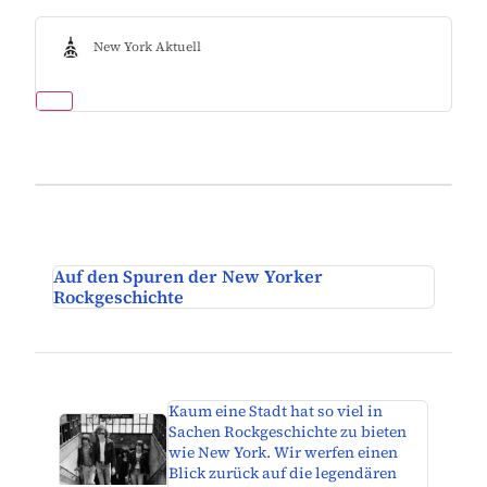
New York Aktuell
Auf den Spuren der New Yorker
Rockgeschichte
Kaum eine Stadt hat so viel in
Sachen Rockgeschichte zu bieten
wie New York. Wir werfen einen
Blick zurück auf die legendären