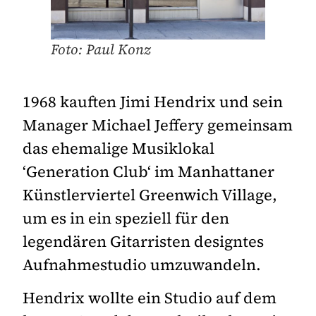
Foto: Paul Konz
1968 kauften Jimi Hendrix und sein
Manager Michael Jeffery gemeinsam
das ehemalige Musiklokal
‘Generation Club‘ im Manhattaner
Künstlerviertel Greenwich Village,
um es in ein speziell für den
legendären Gitarristen designtes
Aufnahmestudio umzuwandeln.
Hendrix wollte ein Studio auf dem