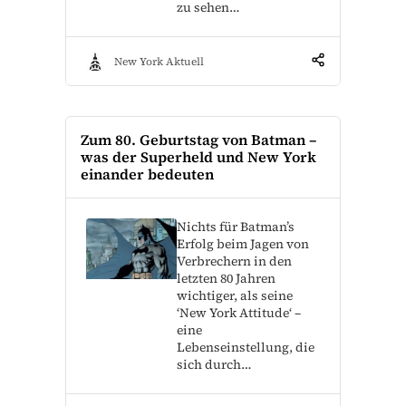
zu sehen…
New York Aktuell
Zum 80. Geburtstag von Batman –
was der Superheld und New York
einander bedeuten
Nichts für Batman’s
Erfolg beim Jagen von
Verbrechern in den
letzten 80 Jahren
wichtiger, als seine
‘New York Attitude‘ –
eine
Lebenseinstellung, die
sich durch…