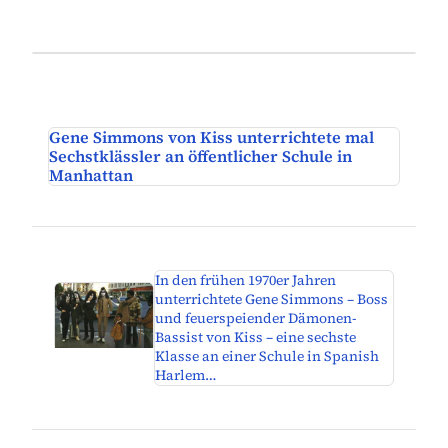
Gene Simmons von Kiss unterrichtete mal
Sechstklässler an öffentlicher Schule in
Manhattan
In den frühen 1970er Jahren
unterrichtete Gene Simmons – Boss
und feuerspeiender Dämonen-
Bassist von Kiss – eine sechste
Klasse an einer Schule in Spanish
Harlem…