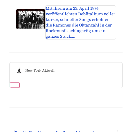
Mit ihrem am 23. April 1976
veröffentlichten Debütalbum voller
kurzer, schneller Songs erhöhten
die Ramones die Oktanzahl in der
Rockmusik schlagartig um ein
ganzes Stück.…
New York Aktuell