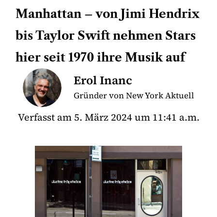
Manhattan – von Jimi Hendrix
bis Taylor Swift nehmen Stars
hier seit 1970 ihre Musik auf
Erol Inanc
Gründer von New York Aktuell
Verfasst am
5. März 2024
um
11:41 a.m.