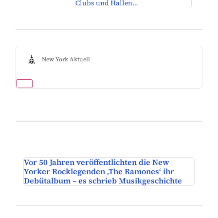
Clubs und Hallen…
New York Aktuell
Vor 50 Jahren veröffentlichten die New
Yorker Rocklegenden ‚The Ramones‘ ihr
Debütalbum – es schrieb Musikgeschichte