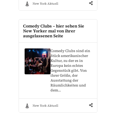
New York Aktuell
Comedy Clubs – hier sehen Sie
New Yorker mal von ihrer
ausgelassenen Seite
Comedy Clubs sind ein
Stück amerikanischer
Kultur, zu der es in
Europa kein echtes
Gegenstück gibt. Von
ihrer Größe, der
Ausstattung der
Räumlichkeiten und
dem…
New York Aktuell