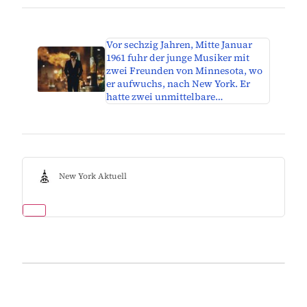
Vor sechzig Jahren, Mitte Januar
1961 fuhr der junge Musiker mit
zwei Freunden von Minnesota, wo
er aufwuchs, nach New York. Er
hatte zwei unmittelbare…
New York Aktuell