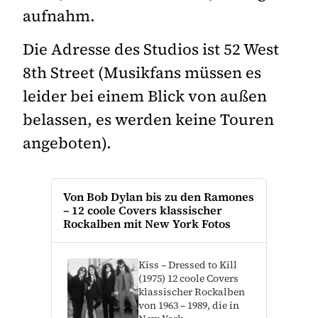
aufnahm.
Die Adresse des Studios ist 52 West
8th Street (Musikfans müssen es
leider bei einem Blick von außen
belassen, es werden keine Touren
angeboten).
Von Bob Dylan bis zu den Ramones
– 12 coole Covers klassischer
Rockalben mit New York Fotos
Kiss – Dressed to Kill
(1975) 12 coole Covers
klassischer Rockalben
von 1963 – 1989, die in