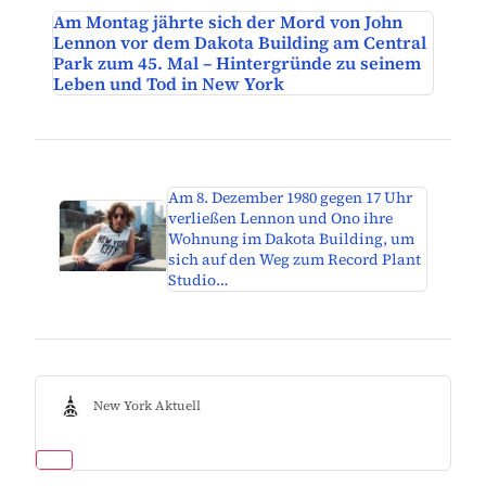
Am Montag jährte sich der Mord von John
Lennon vor dem Dakota Building am Central
Park zum 45. Mal – Hintergründe zu seinem
Leben und Tod in New York
Am 8. Dezember 1980 gegen 17 Uhr
verließen Lennon und Ono ihre
Wohnung im Dakota Building, um
sich auf den Weg zum Record Plant
Studio…
New York Aktuell