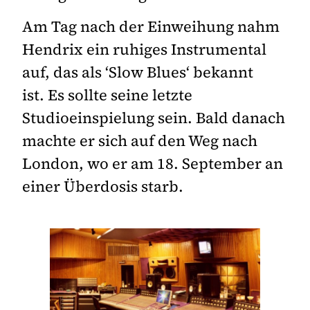
Am Tag nach der Einweihung nahm
Hendrix ein ruhiges Instrumental
auf, das als ‘Slow Blues‘ bekannt
ist. Es sollte seine letzte
Studioeinspielung sein. Bald danach
machte er sich auf den Weg nach
London, wo er am 18. September an
einer Überdosis starb.