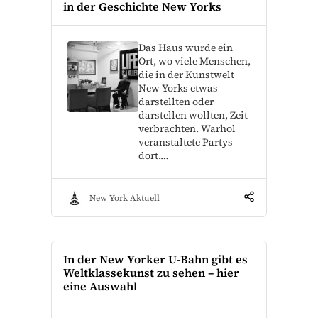
in der Geschichte New Yorks
Das Haus wurde ein
Ort, wo viele Menschen,
die in der Kunstwelt
New Yorks etwas
darstellten oder
darstellen wollten, Zeit
verbrachten. Warhol
veranstaltete Partys
dort.…
New York Aktuell
In der New Yorker U-Bahn gibt es
Weltklassekunst zu sehen – hier
eine Auswahl