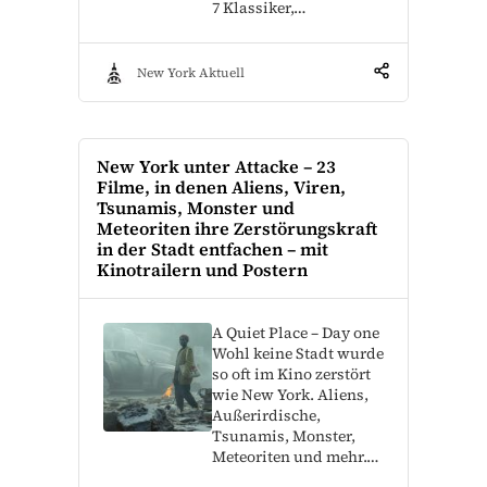
7 Klassiker,…
New York Aktuell
New York unter Attacke – 23
Filme, in denen Aliens, Viren,
Tsunamis, Monster und
Meteoriten ihre Zerstörungskraft
in der Stadt entfachen – mit
Kinotrailern und Postern
A Quiet Place – Day one
Wohl keine Stadt wurde
so oft im Kino zerstört
wie New York. Aliens,
Außerirdische,
Tsunamis, Monster,
Meteoriten und mehr.…