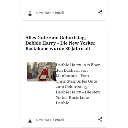
New York Aktuell
Alles Gute zum Geburtstag,
Debbie Harry – Die New Yorker
Rockikone wurde 80 Jahre alt
Debbie Harry 1979 über
den Dächern von
Manhattan – Foto –
Chris Stein Alles Gute
zum Geburtstag,
Debbie Harry – Die New
Yorker Rockikone
Debbie…
New York Aktuell