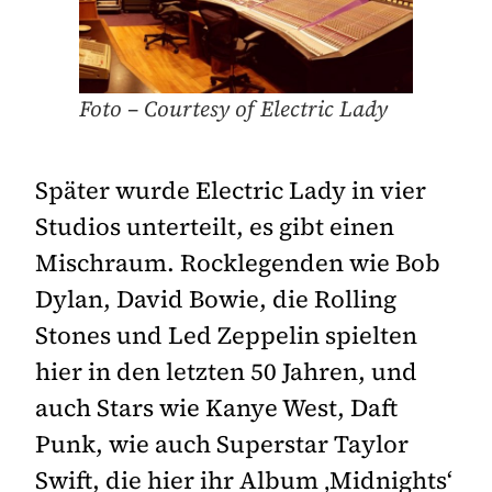
Foto – Courtesy of Electric Lady
Später wurde Electric Lady in vier
Studios unterteilt, es gibt einen
Mischraum. Rocklegenden wie Bob
Dylan, David Bowie, die Rolling
Stones und Led Zeppelin spielten
hier in den letzten 50 Jahren, und
auch Stars wie Kanye West, Daft
Punk, wie auch Superstar Taylor
Swift, die hier ihr Album ‚Midnights‘