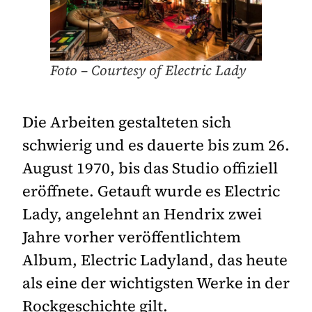
Foto – Courtesy of Electric Lady
Die Arbeiten gestalteten sich
schwierig und es dauerte bis zum 26.
August 1970, bis das Studio offiziell
eröffnete. Getauft wurde es Electric
Lady, angelehnt an Hendrix zwei
Jahre vorher veröffentlichtem
Album, Electric Ladyland, das heute
als eine der wichtigsten Werke in der
Rockgeschichte gilt.