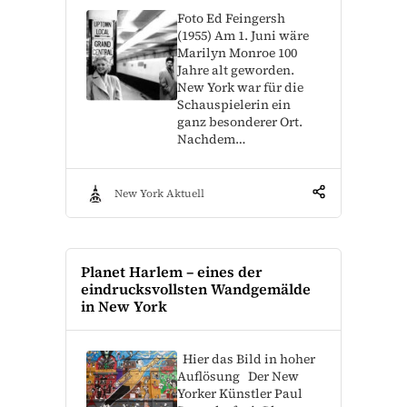
Foto Ed Feingersh
(1955) Am 1. Juni wäre
Marilyn Monroe 100
Jahre alt geworden.
New York war für die
Schauspielerin ein
ganz besonderer Ort.
Nachdem…
New York Aktuell
Planet Harlem – eines der
eindrucksvollsten Wandgemälde
in New York
Hier das Bild in hoher
Auflösung Der New
Yorker Künstler Paul