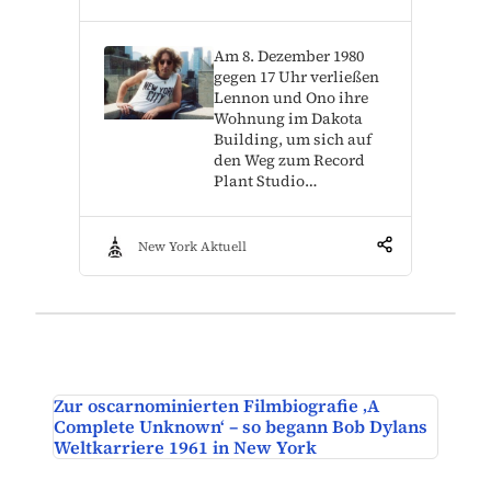
Am 8. Dezember 1980
gegen 17 Uhr verließen
Lennon und Ono ihre
Wohnung im Dakota
Building, um sich auf
den Weg zum Record
Plant Studio…
New York Aktuell
Zur oscarnominierten Filmbiografie ‚A
Complete Unknown‘ – so begann Bob Dylans
Weltkarriere 1961 in New York