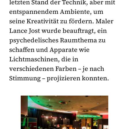
letzten Stand der Technik, aber mit
entspannendem Ambiente, um
seine Kreativität zu fördern. Maler
Lance Jost wurde beauftragt, ein
psychedelisches Raumthema zu
schaffen und Apparate wie
Lichtmaschinen, die in
verschiedenen Farben – je nach
Stimmung – projizieren konnten.