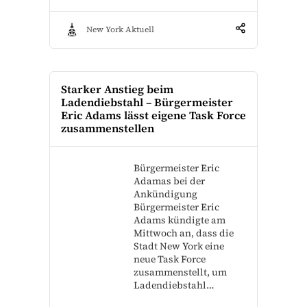
New York Aktuell
Starker Anstieg beim
Ladendiebstahl – Bürgermeister
Eric Adams lässt eigene Task Force
zusammenstellen
Bürgermeister Eric
Adamas bei der
Ankündigung
Bürgermeister Eric
Adams kündigte am
Mittwoch an, dass die
Stadt New York eine
neue Task Force
zusammenstellt, um
Ladendiebstahl…