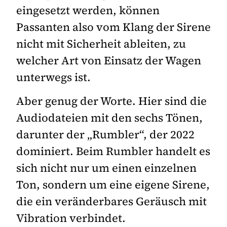
eingesetzt werden, können
Passanten also vom Klang der Sirene
nicht mit Sicherheit ableiten, zu
welcher Art von Einsatz der Wagen
unterwegs ist.
Aber genug der Worte. Hier sind die
Audiodateien mit den sechs Tönen,
darunter der „Rumbler“, der 2022
dominiert. Beim Rumbler handelt es
sich nicht nur um einen einzelnen
Ton, sondern um eine eigene Sirene,
die ein veränderbares Geräusch mit
Vibration verbindet.