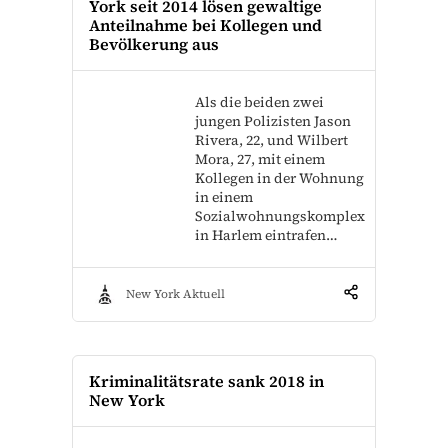
York seit 2014 lösen gewaltige
Anteilnahme bei Kollegen und
Bevölkerung aus
Als die beiden zwei
jungen Polizisten Jason
Rivera, 22, und Wilbert
Mora, 27, mit einem
Kollegen in der Wohnung
in einem
Sozialwohnungskomplex
in Harlem eintrafen…
New York Aktuell
Kriminalitätsrate sank 2018 in
New York