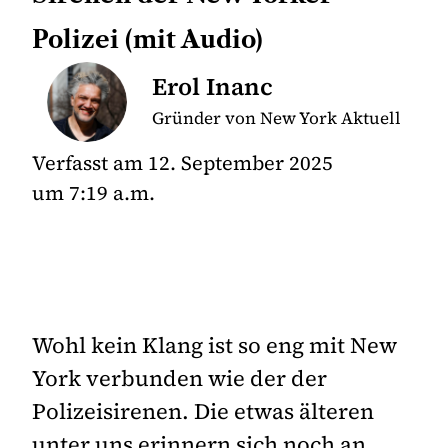
Polizei (mit Audio)
Erol Inanc
Gründer von New York Aktuell
Verfasst am
12. September 2025
um
7:19 a.m.
Wohl kein Klang ist so eng mit New
York verbunden wie der der
Polizeisirenen. Die etwas älteren
unter uns erinnern sich noch an