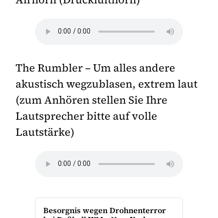
The Rumbler – Um alles andere
akustisch wegzublasen, extrem laut
(zum Anhören stellen Sie Ihre
Lautsprecher bitte auf volle
Lautstärke)
Besorgnis wegen Drohnenterror