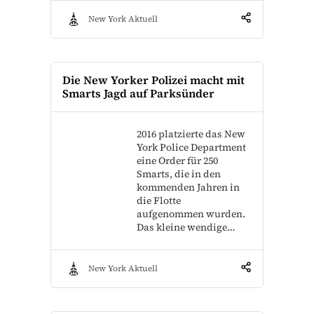
New York Aktuell
Die New Yorker Polizei macht mit
Smarts Jagd auf Parksünder
2016 platzierte das New
York Police Department
eine Order für 250
Smarts, die in den
kommenden Jahren in
die Flotte
aufgenommen wurden.
Das kleine wendige…
New York Aktuell