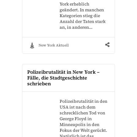
York erheblich
geändert. In manchen
Kategorien stieg die
Anzahl der Taten stark
an, in anderen…
New York Aktuell
Polizeibrutalität in New York –
Fälle, die Stadtgeschichte
schrieben
Polizeibrutalität in den
USA ist nach dem
schrecklichen Tod von
George Floyd in
Minneapolis in den
Fokus der Welt gerückt.
Natürlich ist das