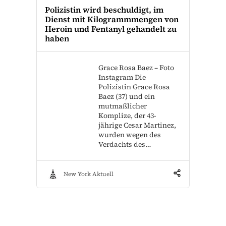
Polizistin wird beschuldigt, im
Dienst mit Kilogrammmengen von
Heroin und Fentanyl gehandelt zu
haben
Grace Rosa Baez – Foto
Instagram Die
Polizistin Grace Rosa
Baez (37) und ein
mutmaßlicher
Komplize, der 43-
jährige Cesar Martinez,
wurden wegen des
Verdachts des…
New York Aktuell