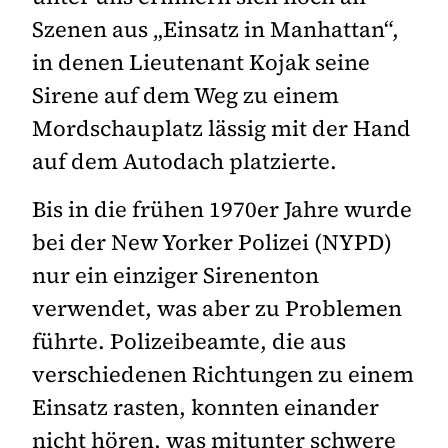
Szenen aus „Einsatz in Manhattan“,
in denen Lieutenant Kojak seine
Sirene auf dem Weg zu einem
Mordschauplatz lässig mit der Hand
auf dem Autodach platzierte.
Bis in die frühen 1970er Jahre wurde
bei der New Yorker Polizei (NYPD)
nur ein einziger Sirenenton
verwendet, was aber zu Problemen
führte. Polizeibeamte, die aus
verschiedenen Richtungen zu einem
Einsatz rasten, konnten einander
nicht hören, was mitunter schwere