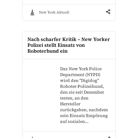
New York Aktuell
Nach scharfer Kritik – New Yorker
Polizei stellt Einsatz von
Roboterhund ein
Das New York Police
Department (NYPD)
wird den "Digidog"
Roboter-Polizeihund,
den sie seit Dezember
testen, an den
Hersteller
zurückgeben, nachdem
sein Einsatz Empörung
auf sozialen…