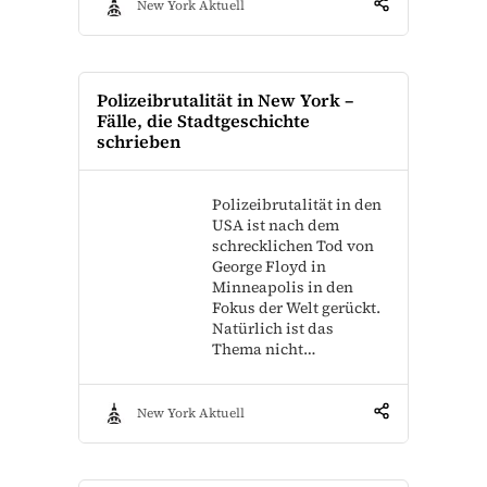
New York Aktuell
Polizeibrutalität in New York –
Fälle, die Stadtgeschichte
schrieben
Polizeibrutalität in den
USA ist nach dem
schrecklichen Tod von
George Floyd in
Minneapolis in den
Fokus der Welt gerückt.
Natürlich ist das
Thema nicht…
New York Aktuell