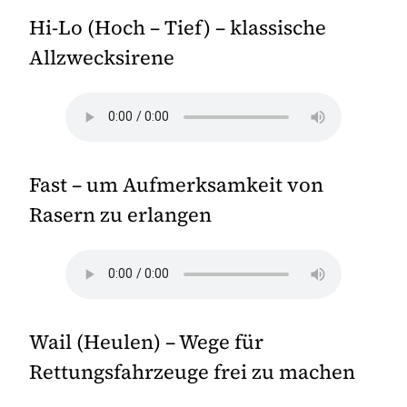
Hi-Lo (Hoch – Tief) – klassische
Allzwecksirene
Fast – um Aufmerksamkeit von
Rasern zu erlangen
Wail (Heulen) – Wege für
Rettungsfahrzeuge frei zu machen