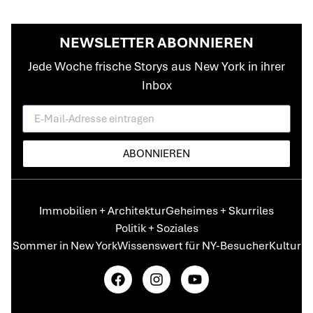
NEWSLETTER ABONNIEREN
Jede Woche frische Storys aus New York in ihrer
Inbox
ABONNIEREN
Immobilien + Architektur
Geheimes + Skurriles
Politik + Soziales
Sommer in New York
Wissenswert für NY-Besucher
Kultur