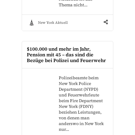
Thema nicht…
New York Aktuell
$100.000 und mehr im Jahr,
Pension mit 45 – das sind die
Bezüge bei Polizei und Feuerwehr
Polizeibeamte beim
New York Police
Department (NYPD)
und Feuerwehrleute
beim Fire Department
New York (FDNY)
beziehen Leistungen,
von denen man
anderswo in New York
nur…