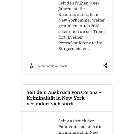
Seit den frühen 90er-
Jahren ist die
Kriminalitätsrate in
New York immer weiter
gesunken. Auch 2018
setzte sich dieser Trend
fort. In einer
Pressekonferenz teilte
Bürgermeister…
New York Aktuell
Seit dem Ausbruch von Corona –
Kriminalität in New York
verändert sich stark
Seit Ausbruch der
Pandemie hat sich die
Kriminalität in New