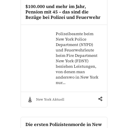
$100.000 und mehr im Jahr,
Pension mit 45 – das sind die
Bezüge bei Polizei und Feuerwehr
Polizeibeamte beim
New York Police
Department (NYPD)
und Feuerwehrleute
beim Fire Department
New York (FDNY)
beziehen Leistungen,
von denen man
anderswo in New York
nur…
New York Aktuell
Die ersten Polizistenmorde in New