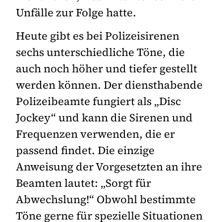
Unfälle zur Folge hatte.
Heute gibt es bei Polizeisirenen
sechs unterschiedliche Töne, die
auch noch höher und tiefer gestellt
werden können. Der diensthabende
Polizeibeamte fungiert als „Disc
Jockey“ und kann die Sirenen und
Frequenzen verwenden, die er
passend findet. Die einzige
Anweisung der Vorgesetzten an ihre
Beamten lautet: „Sorgt für
Abwechslung!“ Obwohl bestimmte
Töne gerne für spezielle Situationen