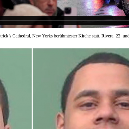
trick’s Cathedral, New Yorks berühmtester Kirche statt. Rivera, 22, un