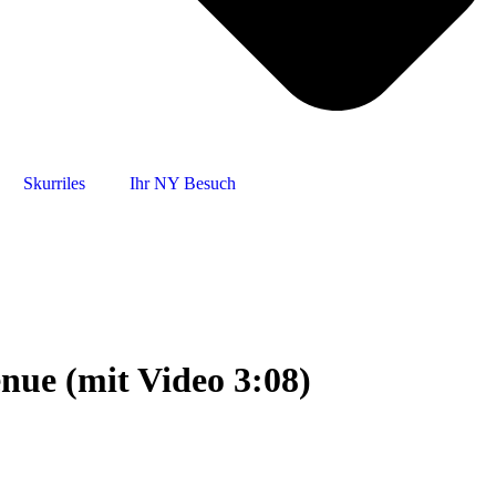
Skurriles
Ihr NY Besuch
nue (mit Video 3:08)