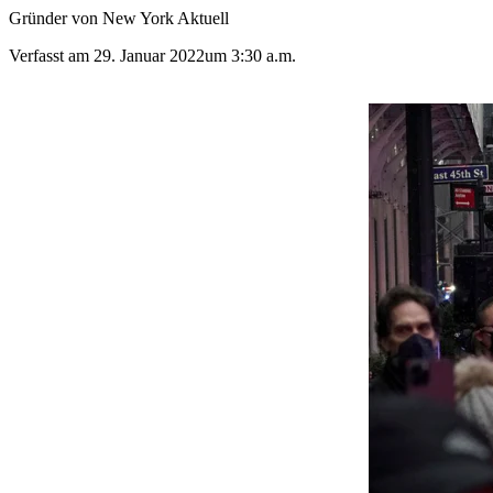
Gründer von New York Aktuell
Verfasst am
29. Januar 2022
um
3:30 a.m.