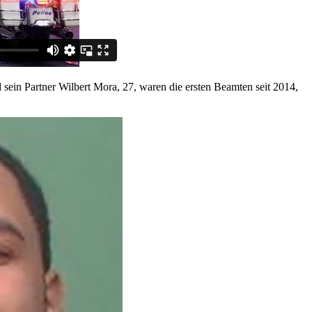
d sein Partner Wilbert Mora, 27, waren die ersten Beamten seit 2014,