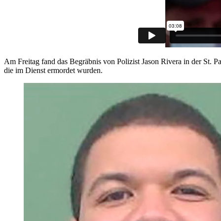
Am Freitag fand das Begräbnis von Polizist Jason Rivera in der St. Pa
die im Dienst ermordet wurden.