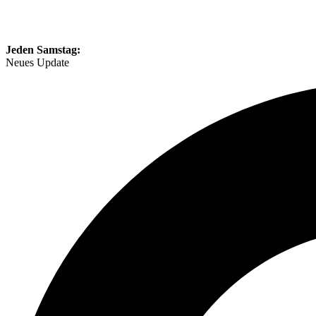
Jeden Samstag:
Neues Update