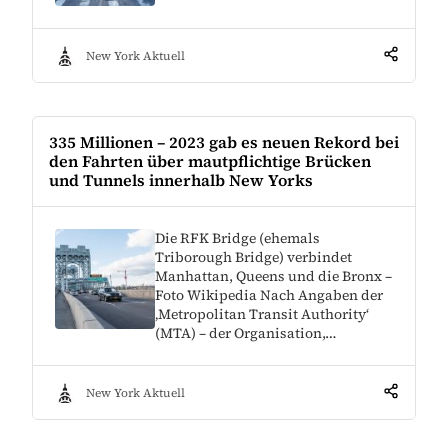
New York Aktuell
335 Millionen – 2023 gab es neuen Rekord bei
den Fahrten über mautpflichtige Brücken
und Tunnels innerhalb New Yorks
Die RFK Bridge (ehemals
Triborough Bridge) verbindet
Manhattan, Queens und die Bronx –
Foto Wikipedia Nach Angaben der
‚Metropolitan Transit Authority‘
(MTA) – der Organisation,…
New York Aktuell