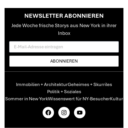
NEWSLETTER ABONNIEREN
Jede Woche frische Storys aus New York in ihrer
Inbox
ABONNIEREN
Immobilien + Architektur
Geheimes + Skurriles
Politik + Soziales
Sommer in New York
Wissenswert für NY-Besucher
Kultur