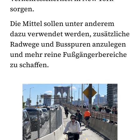
sorgen.
Die Mittel sollen unter anderem
dazu verwendet werden, zusätzliche
Radwege und Busspuren anzulegen
und mehr reine Fußgängerbereiche
zu schaffen.