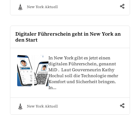
New York Aktuell
Digitaler Führerschein geht in New York an
den Start
In New York gibt es jetzt einen
digitalen Führerschein, genannt
MiD . Laut Gouverneurin Kathy
Hochul soll die Technologie mehr
Komfort und Sicherheit bringen.
In…
New York Aktuell