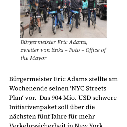
Bürgermeister Eric Adams,
zweiter von links – Foto – Office of
the Mayor
Bürgermeister Eric Adams stellte am
Wochenende seinen ‘NYC Streets
Plan‘ vor. Das 904 Mio. USD schwere
Initiativenpaket soll über die
nächsten fünf Jahre für mehr
Verkehrssicherheit in New York