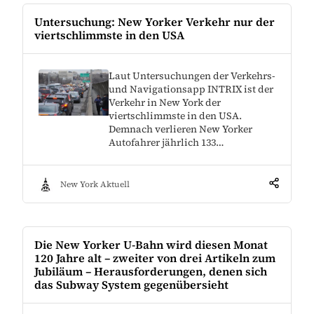
Untersuchung: New Yorker Verkehr nur der
viertschlimmste in den USA
Laut Untersuchungen der Verkehrs-
und Navigationsapp INTRIX ist der
Verkehr in New York der
viertschlimmste in den USA.
Demnach verlieren New Yorker
Autofahrer jährlich 133…
New York Aktuell
Die New Yorker U-Bahn wird diesen Monat
120 Jahre alt – zweiter von drei Artikeln zum
Jubiläum – Herausforderungen, denen sich
das Subway System gegenübersieht