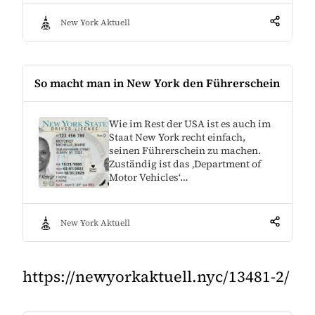
New York Aktuell
So macht man in New York den Führerschein
Wie im Rest der USA ist es auch im
Staat New York recht einfach,
seinen Führerschein zu machen.
Zuständig ist das ‚Department of
Motor Vehicles‘…
New York Aktuell
https://newyorkaktuell.nyc/13481-2/