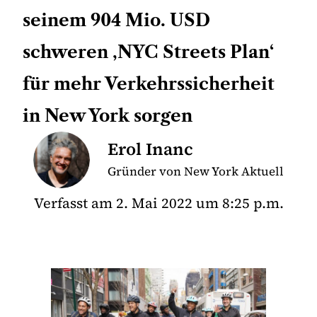
seinem 904 Mio. USD
schweren ‚NYC Streets Plan‘
für mehr Verkehrssicherheit
in New York sorgen
Erol Inanc
Gründer von New York Aktuell
Verfasst am
2. Mai 2022
um
8:25 p.m.