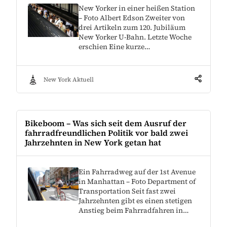
New Yorker in einer heißen Station
– Foto Albert Edson Zweiter von
drei Artikeln zum 120. Jubiläum
New Yorker U-Bahn. Letzte Woche
erschien Eine kurze…
New York Aktuell
Bikeboom – Was sich seit dem Ausruf der
fahrradfreundlichen Politik vor bald zwei
Jahrzehnten in New York getan hat
Ein Fahrradweg auf der 1st Avenue
in Manhattan – Foto Department of
Transportation Seit fast zwei
Jahrzehnten gibt es einen stetigen
Anstieg beim Fahrradfahren in…