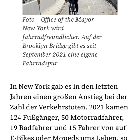
Foto – Office of the Mayor
New York wird
fahrradfreundlicher. Auf der
Brooklyn Bridge gibt es seit
September 2021 eine eigene
Fahrradspur
In New York gab es in den letzten
Jahren einen großen Anstieg bei der
Zahl der Verkehrstoten. 2021 kamen
124 Fußgänger, 50 Motorradfahrer,
19 Radfahrer und 15 Fahrer von auf
E-Bikes oder Mopeds ums Leben, so