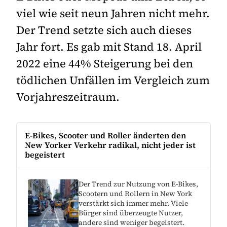
viel wie seit neun Jahren nicht mehr.
Der Trend setzte sich auch dieses
Jahr fort. Es gab mit Stand 18. April
2022 eine 44% Steigerung bei den
tödlichen Unfällen im Vergleich zum
Vorjahreszeitraum.
E-Bikes, Scooter und Roller änderten den
New Yorker Verkehr radikal, nicht jeder ist
begeistert
Der Trend zur Nutzung von E-Bikes,
Scootern und Rollern in New York
verstärkt sich immer mehr. Viele
Bürger sind überzeugte Nutzer,
andere sind weniger begeistert.