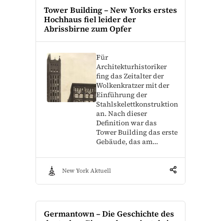
Tower Building – New Yorks erstes
Hochhaus fiel leider der
Abrissbirne zum Opfer
Für
Architekturhistoriker
fing das Zeitalter der
Wolkenkratzer mit der
Einführung der
Stahlskelettkonstruktion
an. Nach dieser
Definition war das
Tower Building das erste
Gebäude, das am…
New York Aktuell
Germantown – Die Geschichte des