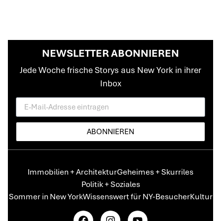
NEWSLETTER ABONNIEREN
Jede Woche frische Storys aus New York in ihrer
Inbox
ABONNIEREN
Immobilien + Architektur
Geheimes + Skurriles
Politik + Soziales
Sommer in New York
Wissenswert für NY-Besucher
Kultur