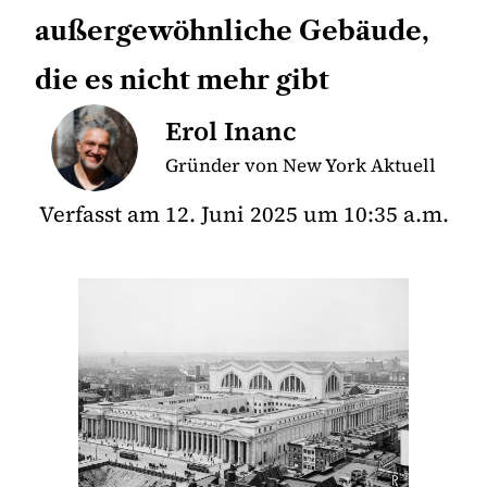
außergewöhnliche Gebäude,
die es nicht mehr gibt
Erol Inanc
Gründer von New York Aktuell
Verfasst am
12. Juni 2025
um
10:35 a.m.