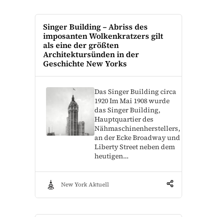
Singer Building – Abriss des
imposanten Wolkenkratzers gilt
als eine der größten
Architektursünden in der
Geschichte New Yorks
Das Singer Building circa
1920 Im Mai 1908 wurde
das Singer Building,
Hauptquartier des
Nähmaschinenherstellers,
an der Ecke Broadway und
Liberty Street neben dem
heutigen…
New York Aktuell