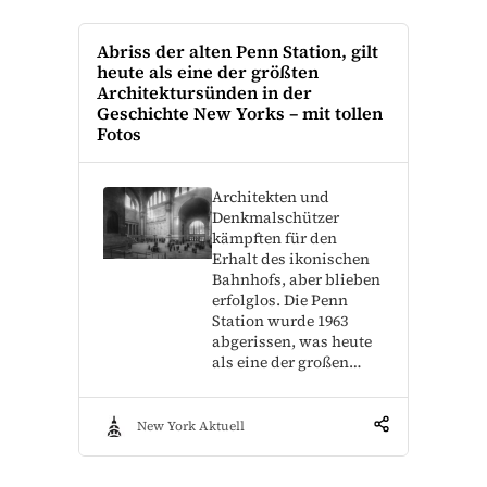
Abriss der alten Penn Station, gilt
heute als eine der größten
Architektursünden in der
Geschichte New Yorks – mit tollen
Fotos
Architekten und
Denkmalschützer
kämpften für den
Erhalt des ikonischen
Bahnhofs, aber blieben
erfolglos. Die Penn
Station wurde 1963
abgerissen, was heute
als eine der großen…
New York Aktuell