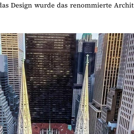
as Design wurde das renommierte Archi