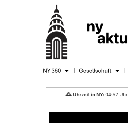
NY 360
Gesellschaft
04:57 Uhr