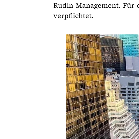
Rudin Management. Für d
verpflichtet.