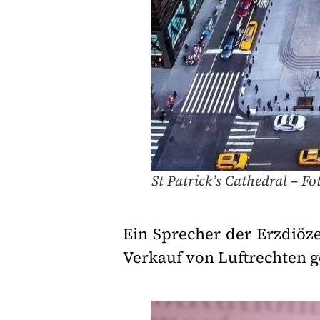
St Patrick’s Cathedral – 
Ein Sprecher der Erzdiöz
Verkauf von Luftrechten 