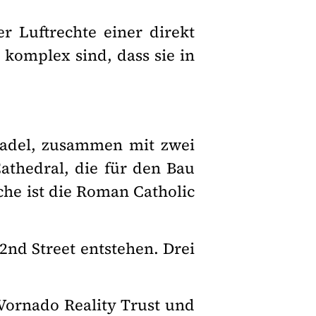
r Luftrechte einer direkt
 komplex sind, dass sie in
tadel, zusammen mit zwei
Cathedral, die für den Bau
che ist die Roman Catholic
2nd Street entstehen. Drei
Vornado Reality Trust und