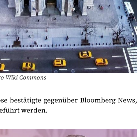
Foto Wiki Commons
ese bestätigte gegenüber Bloomberg News
geführt werden.