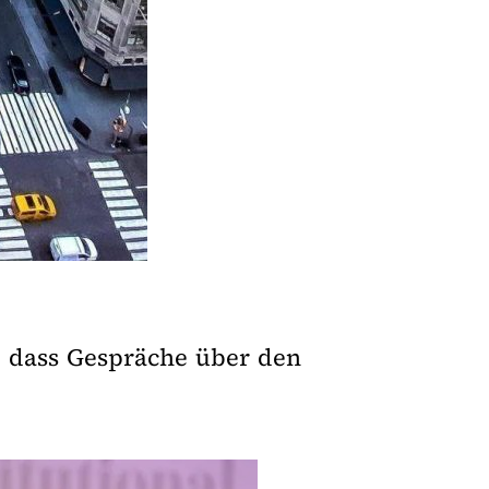
, dass Gespräche über den