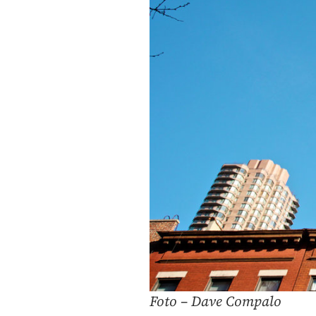
Foto – Dave Compalo