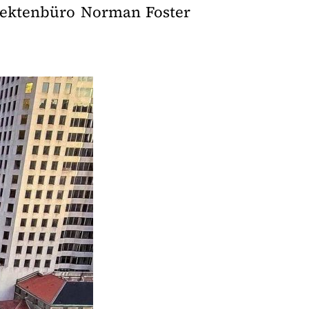
tektenbüro Norman Foster