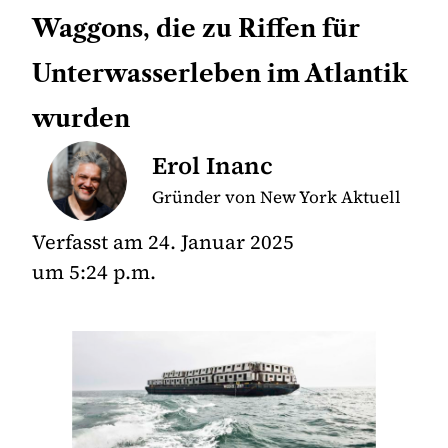
Waggons, die zu Riffen für
Unterwasserleben im Atlantik
wurden
Erol Inanc
Gründer von New York Aktuell
Verfasst am
24. Januar 2025
um
5:24 p.m.