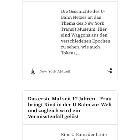
Die Geschichte des U-
Bahn Netzes ist das
Thema des New York
Transit Museum. Hier
sind Waggons aus den
verschiedenen Epochen
zu sehen, wie auch
Tokens,…
New York Aktuell
Das erste Mal seit 12 Jahren – Frau
bringt Kind in der U-Bahn zur Welt
und zugleich wird ein
Vermisstenfall gelöst
Eine U-Bahn der Linie