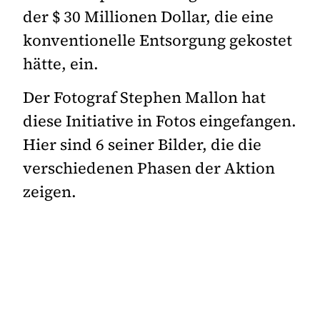
der $ 30 Millionen Dollar, die eine
konventionelle Entsorgung gekostet
hätte, ein.
Der Fotograf Stephen Mallon hat
diese Initiative in Fotos eingefangen.
Hier sind 6 seiner Bilder, die die
verschiedenen Phasen der Aktion
zeigen.