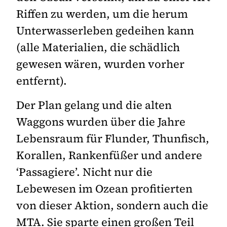
Riffen zu werden, um die herum
Unterwasserleben gedeihen kann
(alle Materialien, die schädlich
gewesen wären, wurden vorher
entfernt).
Der Plan gelang und die alten
Waggons wurden über die Jahre
Lebensraum für Flunder, Thunfisch,
Korallen, Rankenfüßer und andere
‘Passagiere’. Nicht nur die
Lebewesen im Ozean profitierten
von dieser Aktion, sondern auch die
MTA. Sie sparte einen großen Teil