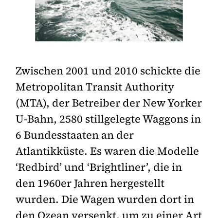
Zwischen 2001 und 2010 schickte die
Metropolitan Transit Authority
(MTA), der Betreiber der New Yorker
U-Bahn, 2580 stillgelegte Waggons in
6 Bundesstaaten an der
Atlantikküste. Es waren die Modelle
‘Redbird’ und ‘Brightliner’, die in
den 1960er Jahren hergestellt
wurden. Die Wagen wurden dort in
den Ozean versenkt, um zu einer Art