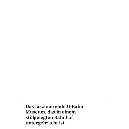
Das faszinierende U-Bahn
Museum, das in einem
stillgelegten Bahnhof
untergebracht ist