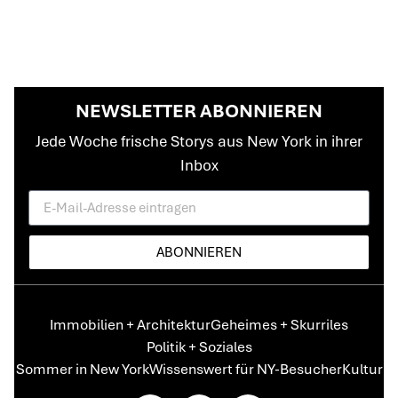
NEWSLETTER ABONNIEREN
Jede Woche frische Storys aus New York in ihrer
Inbox
ABONNIEREN
Immobilien + Architektur
Geheimes + Skurriles
Politik + Soziales
Sommer in New York
Wissenswert für NY-Besucher
Kultur