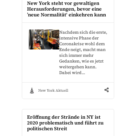
New York steht vor gewaltigen
Herausforderungen, bevor eine
’neue Normalität‘ einkehren kann
Nachdem sich die erste,
intensive Phase der
Coronakrise wohl dem
Ende neigt, macht man
sich immer mehr
Gedanken, wie es jetzt
weitergehen kann.
Dabei wird…
New York Aktuell
Eröffnung der Strände in NY ist
2020 problematisch und führt zu
politischen Streit