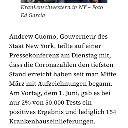
Krankenschwestern in NY – Foto
Ed Garcia
Andrew Cuomo, Gouverneur des
Staat New York, teilte auf einer
Pressekonferenz am Dienstag mit,
dass die Coronazahlen den tiefsten
Stand erreicht haben seit man Mitte
März mit Aufzeichnungen begann.
Am Vortag, dem 1. Juni, gab es bei
nur 2% von 50.000 Tests ein
positives Ergebnis und lediglich 154
Krankenhauseinlieferungen.