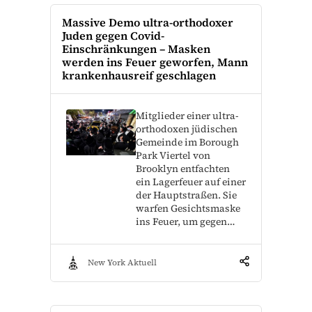
Massive Demo ultra-orthodoxer
Juden gegen Covid-
Einschränkungen – Masken
werden ins Feuer geworfen, Mann
krankenhausreif geschlagen
Mitglieder einer ultra-
orthodoxen jüdischen
Gemeinde im Borough
Park Viertel von
Brooklyn entfachten
ein Lagerfeuer auf einer
der Hauptstraßen. Sie
warfen Gesichtsmaske
ins Feuer, um gegen…
New York Aktuell