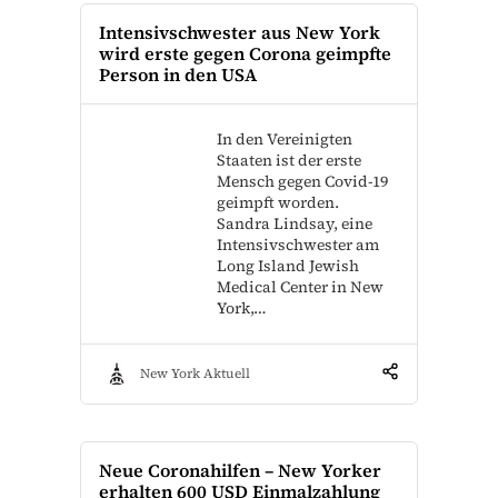
Intensivschwester aus New York
wird erste gegen Corona geimpfte
Person in den USA
In den Vereinigten
Staaten ist der erste
Mensch gegen Covid-19
geimpft worden.
Sandra Lindsay, eine
Intensivschwester am
Long Island Jewish
Medical Center in New
York,…
New York Aktuell
Neue Coronahilfen – New Yorker
erhalten 600 USD Einmalzahlung