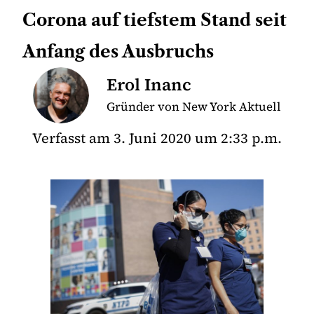
Corona auf tiefstem Stand seit
Anfang des Ausbruchs
Erol Inanc
Gründer von New York Aktuell
Verfasst am
3. Juni 2020
um
2:33 p.m.