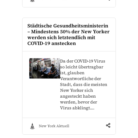
Städtische Gesundheitsministerin
– Mindestens 50% der New Yorker
werden sich letztendlich mit
COVID-19 anstecken
Da der COVID-19 Virus
so leicht übertragbar
ist, glauben
Verantwortliche der
Stadt, dass die meisten
New Yorker sich
angesteckt haben
werden, bevor der
Virus abklingt.…
New York Aktuell