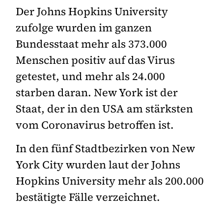
Der Johns Hopkins University
zufolge wurden im ganzen
Bundesstaat mehr als 373.000
Menschen positiv auf das Virus
getestet, und mehr als 24.000
starben daran. New York ist der
Staat, der in den USA am stärksten
vom Coronavirus betroffen ist.
In den fünf Stadtbezirken von New
York City wurden laut der Johns
Hopkins University mehr als 200.000
bestätigte Fälle verzeichnet.