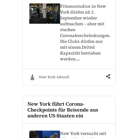
Fitnessstudios in New
York dürfen ab 2.
September wieder
aufmachen – aber mit
starken
Coronabeschränkungen.
Die Clubs dürfen nur
mit einem Drittel
Kapazität betrieben
werden.…
New York Aktuell
New York führt Corona-
Checkpoints für Reisende aus
anderen US-Staaten ein
New York versucht mit