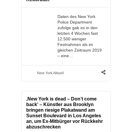
Daten des New York
Police Department
zufolge gab es in den
letzten 4 Wochen fast
12.500 weniger
Festnahmen als im
gleichen Zeitraum 2019
– eine…
New York Aktuell
‚New York is dead – Don’t come
back‘ – Künstler aus Brooklyn
bringen riesige Plakatwand am
Sunset Boulevard in Los Angeles
an, um Ex-Mitbürger vor Rückkehr
abzuschrecken