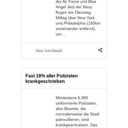
der Air Force und Blue
Angel Jets der Navy
flogen am Dienstag
Mittag über New York
und Philadelphia (160km
voneinander entfernt),
um…
New York Aktuell
Fast 18% aller Polizisten
krankgeschrieben
Mindestens 6.380
uniformierte Polizisten,
also Beamte, die
normalerweise die Stadt
patrouillieren, sind
krankgeschrieben. Das