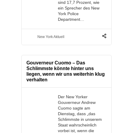
sind 17,7 Prozent, wie
ein Sprecher des New
York Police
Department…
New York Aktuell
Gouverneur Cuomo – Das
Schlimmste könnte hinter uns
liegen, wenn wir uns weiterhin klug
verhalten
Der New Yorker
Gouverneur Andrew
Cuomo sagte am
Dienstag, dass „das
Schlimmste in unserem
Staat wahrscheinlich
vorbei ist, wenn die