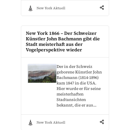
New York Aktuell
New York 1866 – Der Schweizer
Künstler John Bachmann gibt die
Stadt meisterhaft aus der
Vogelperspektive wieder
Der in der Schweiz
geborene Künstler John
Bachmann (1814-1896)
kam 1847 in die USA.
Hier wurde er für seine
meisterhaften
Stadtansichten
bekannt, die er aus…
New York Aktuell