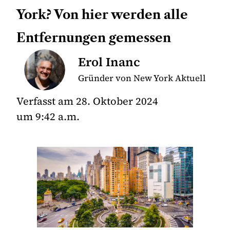
York? Von hier werden alle
Entfernungen gemessen
Erol Inanc
Gründer von New York Aktuell
Verfasst am
28. Oktober 2024
um
9:42 a.m.