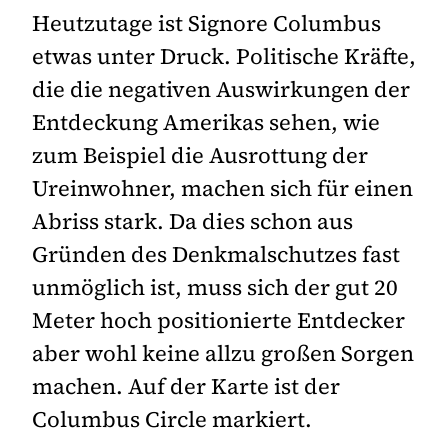
Heutzutage ist Signore Columbus
etwas unter Druck. Politische Kräfte,
die die negativen Auswirkungen der
Entdeckung Amerikas sehen, wie
zum Beispiel die Ausrottung der
Ureinwohner, machen sich für einen
Abriss stark. Da dies schon aus
Gründen des Denkmalschutzes fast
unmöglich ist, muss sich der gut 20
Meter hoch positionierte Entdecker
aber wohl keine allzu großen Sorgen
machen. Auf der Karte ist der
Columbus Circle markiert.