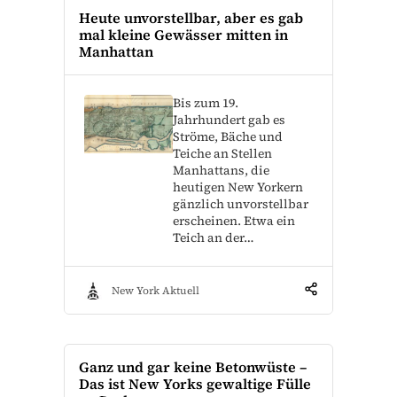
Heute unvorstellbar, aber es gab
mal kleine Gewässer mitten in
Manhattan
Bis zum 19.
Jahrhundert gab es
Ströme, Bäche und
Teiche an Stellen
Manhattans, die
heutigen New Yorkern
gänzlich unvorstellbar
erscheinen. Etwa ein
Teich an der…
New York Aktuell
Ganz und gar keine Betonwüste –
Das ist New Yorks gewaltige Fülle