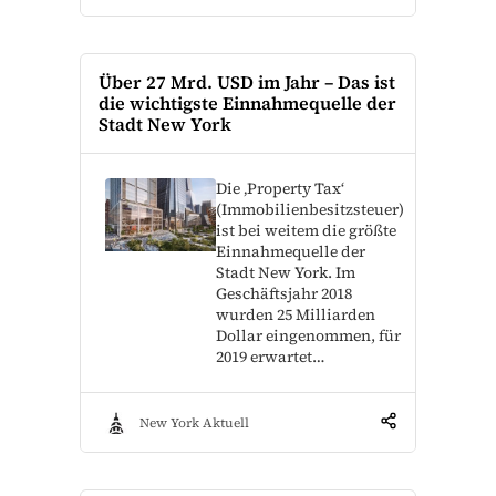
Über 27 Mrd. USD im Jahr – Das ist
die wichtigste Einnahmequelle der
Stadt New York
Die ‚Property Tax‘
(Immobilienbesitzsteuer)
ist bei weitem die größte
Einnahmequelle der
Stadt New York. Im
Geschäftsjahr 2018
wurden 25 Milliarden
Dollar eingenommen, für
2019 erwartet…
New York Aktuell