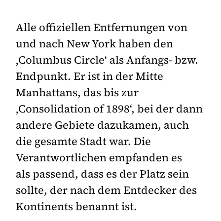
Alle offiziellen Entfernungen von
und nach New York haben den
‚Columbus Circle‘ als Anfangs- bzw.
Endpunkt. Er ist in der Mitte
Manhattans, das bis zur
‚Consolidation of 1898‘, bei der dann
andere Gebiete dazukamen, auch
die gesamte Stadt war. Die
Verantwortlichen empfanden es
als passend, dass es der Platz sein
sollte, der nach dem Entdecker des
Kontinents benannt ist.