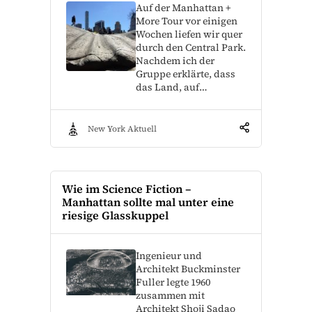
Auf der Manhattan +
More Tour vor einigen
Wochen liefen wir quer
durch den Central Park.
Nachdem ich der
Gruppe erklärte, dass
das Land, auf…
New York Aktuell
Wie im Science Fiction –
Manhattan sollte mal unter eine
riesige Glasskuppel
Ingenieur und
Architekt Buckminster
Fuller legte 1960
zusammen mit
Architekt Shoji Sadao