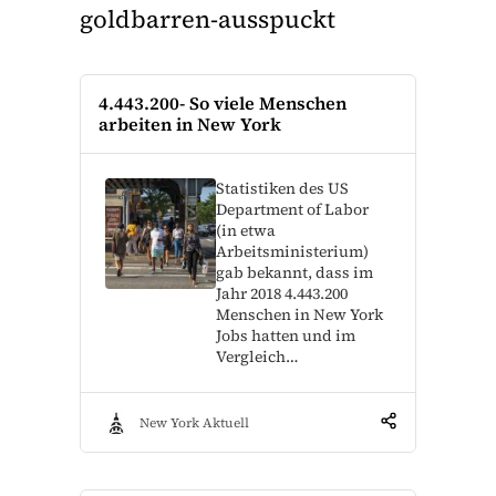
goldbarren-ausspuckt
4.443.200- So viele Menschen
arbeiten in New York
Statistiken des US
Department of Labor
(in etwa
Arbeitsministerium)
gab bekannt, dass im
Jahr 2018 4.443.200
Menschen in New York
Jobs hatten und im
Vergleich…
New York Aktuell