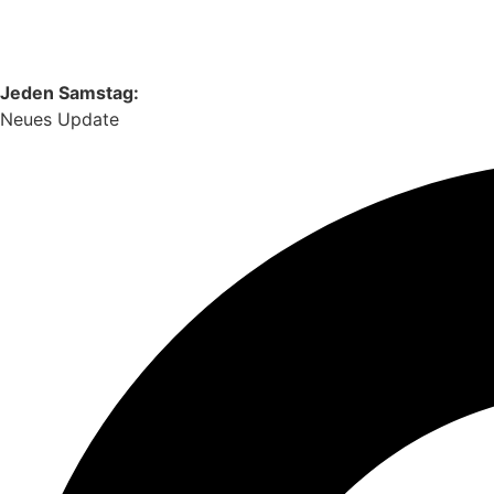
Jeden Samstag:
Neues Update