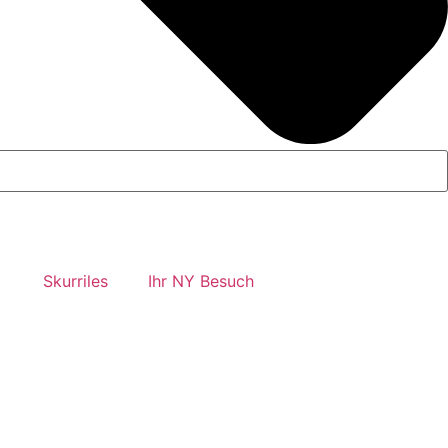
Skurriles
Ihr NY Besuch