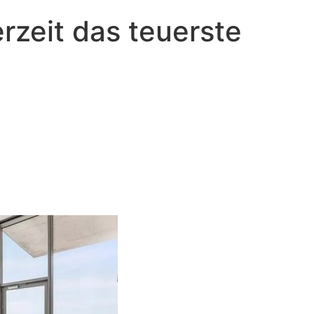
rzeit das teuerste